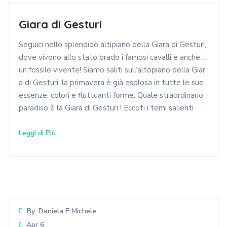
Giara di Gesturi
Seguici nello splendido altipiano della Giara di Gesturi,
dove vivono allo stato brado i famosi cavalli e anche …
un fossile vivente! Siamo saliti sull’altopiano della Giar
a di Gesturi, la primavera è già esplosa in tutte le sue
essenze, colori e fluttuanti forme. Quale straordinario
paradiso è la Giara di Gesturi ! Eccoti i temi salienti
Leggi di Più
By:
Daniela E Michele
Apr 6