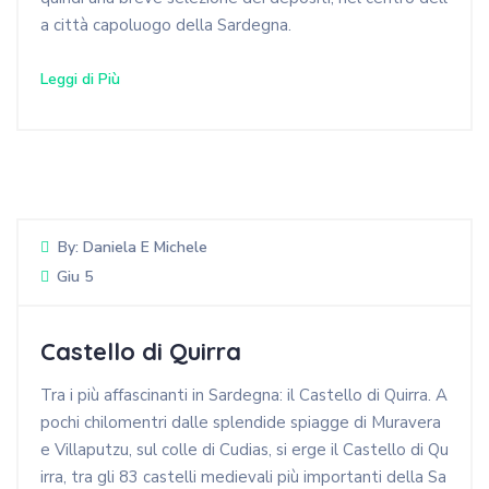
a città capoluogo della Sardegna.
Leggi di Più
By:
Daniela E Michele
Giu 5
Castello di Quirra
Tra i più affascinanti in Sardegna: il Castello di Quirra. A
pochi chilomentri dalle splendide spiagge di Muravera
e Villaputzu, sul colle di Cudias, si erge il Castello di Qu
irra, tra gli 83 castelli medievali più importanti della Sa