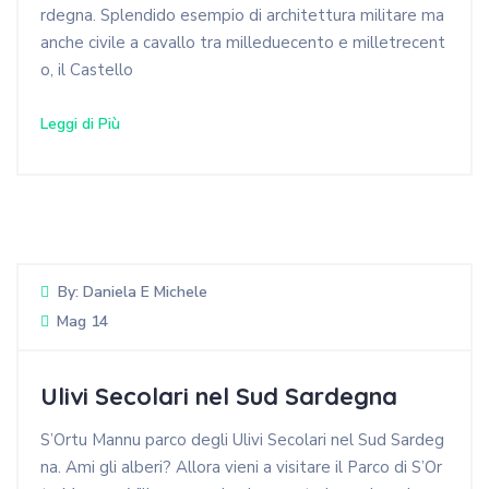
rdegna. Splendido esempio di architettura militare ma
anche civile a cavallo tra milleduecento e milletrecent
o, il Castello
Leggi di Più
By:
Daniela E Michele
Mag 14
Ulivi Secolari nel Sud Sardegna
S’Ortu Mannu parco degli Ulivi Secolari nel Sud Sardeg
na. Ami gli alberi? Allora vieni a visitare il Parco di S’Or