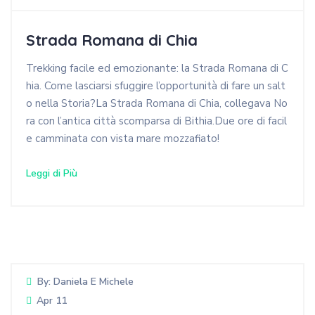
Strada Romana di Chia
Trekking facile ed emozionante: la Strada Romana di C
hia. Come lasciarsi sfuggire l’opportunità di fare un salt
o nella Storia?La Strada Romana di Chia, collegava No
ra con l’antica città scomparsa di Bithia.Due ore di facil
e camminata con vista mare mozzafiato!
Leggi di Più
By:
Daniela E Michele
Apr 11