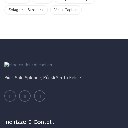
Spiagge di Sardegna
Visita Cagliari
Più Il Sole Splende, Più Mi Sento Felice!
Indirizzo E Contatti