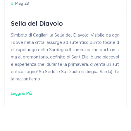
Mag 29
Sella del Diavolo
Simbolo di Cagliari: la Sella del Diavolo! Visibile da ogn
i dove nella città, assurge ad autentico punto focale d
el capoluogo della Sardegna.Il cammino che porta in ci
ma al promontorio, definito di Sant’Elia, è una piacevol
e esperienza che, durante la primavera, diventa un aut
entico sogno! Sa Sedd ‘e Su Diaulu (in lingua Sarda), te
la raccontiamo
Leggi di Più