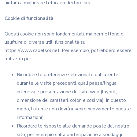
aiutarli a migliorare l’efficacia dei loro siti.
Cookie di funzionalità
Questi cookie non sono fondamentali, ma permettono di
usufruire di diverse utili funzionalità su
https://www.cadelsol.net. Per esempio, potrebbero essere
utilizzati per:
Ricordare le preferenze selezionate dall’utente
durante le visite precedenti, quali paese/lingua,
interessi e presentazione del sito web (layout,
dimensione dei caratteri, colori e così via). In questo
modo, l’utente non dovrà inserire nuovamente queste
informazioni;
Ricordare le risposte alle domande poste dal nostro
sito, per esempio sulla partecipazione a sondaggi