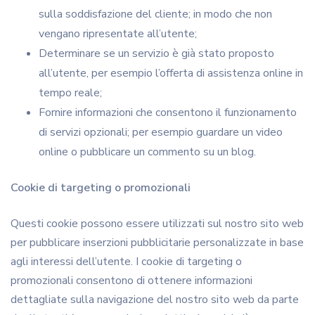
sulla soddisfazione del cliente; in modo che non
vengano ripresentate all’utente;
Determinare se un servizio è già stato proposto
all’utente, per esempio l’offerta di assistenza online in
tempo reale;
Fornire informazioni che consentono il funzionamento
di servizi opzionali; per esempio guardare un video
online o pubblicare un commento su un blog.
Cookie di targeting o promozionali
Questi cookie possono essere utilizzati sul nostro sito web
per pubblicare inserzioni pubblicitarie personalizzate in base
agli interessi dell’utente. I cookie di targeting o
promozionali consentono di ottenere informazioni
dettagliate sulla navigazione del nostro sito web da parte