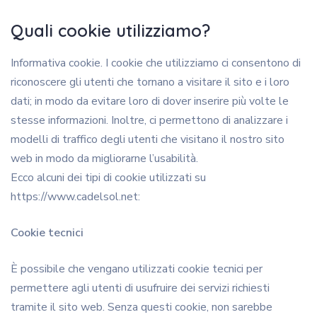
Quali cookie utilizziamo?
Informativa cookie. I cookie che utilizziamo ci consentono di
riconoscere gli utenti che tornano a visitare il sito e i loro
dati; in modo da evitare loro di dover inserire più volte le
stesse informazioni. Inoltre, ci permettono di analizzare i
modelli di traffico degli utenti che visitano il nostro sito
web in modo da migliorarne l’usabilità.
Ecco alcuni dei tipi di cookie utilizzati su
https://www.cadelsol.net:
Cookie tecnici
È possibile che vengano utilizzati cookie tecnici per
permettere agli utenti di usufruire dei servizi richiesti
tramite il sito web. Senza questi cookie, non sarebbe