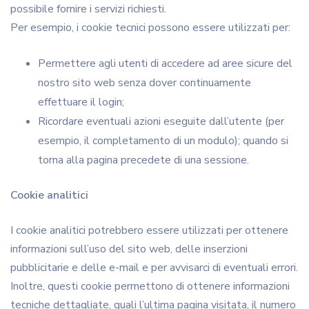
possibile fornire i servizi richiesti.
Per esempio, i cookie tecnici possono essere utilizzati per:
Permettere agli utenti di accedere ad aree sicure del
nostro sito web senza dover continuamente
effettuare il login;
Ricordare eventuali azioni eseguite dall’utente (per
esempio, il completamento di un modulo); quando si
torna alla pagina precedete di una sessione.
Cookie analitici
I cookie analitici potrebbero essere utilizzati per ottenere
informazioni sull’uso del sito web, delle inserzioni
pubblicitarie e delle e-mail e per avvisarci di eventuali errori.
Inoltre, questi cookie permettono di ottenere informazioni
tecniche dettagliate, quali l’ultima pagina visitata, il numero