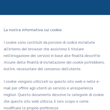
La nostra informativa sui cookie
I cookie sono costituiti da porzioni di codice installate
all’interno del browser che assistono il titolare
nell’erogazione del servizio in base alle finalità descritte.
Alcune delle finalità di installazione dei cookie potrebbero,
inoltre, necessitare del consenso dell’utente.
I cookie vengono utilizzati su questo sito web e nelle e-
mail per offrire agli utenti un servizio e un’esperienza
migliori. Questo documento descrive le categorie di cookie
che questo sito web utilizza, il loro scopo e come
modificare le proprie preferenze.