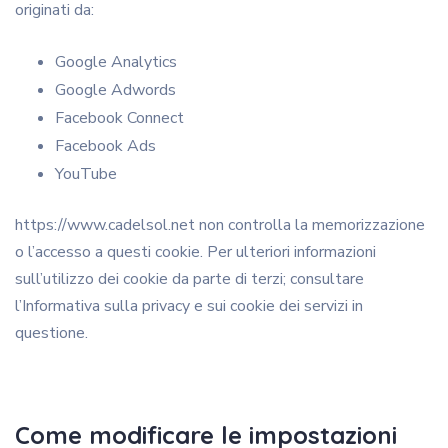
originati da:
Google Analytics
Google Adwords
Facebook Connect
Facebook Ads
YouTube
https://www.cadelsol.net non controlla la memorizzazione
o l’accesso a questi cookie. Per ulteriori informazioni
sull’utilizzo dei cookie da parte di terzi; consultare
l’Informativa sulla privacy e sui cookie dei servizi in
questione.
Come modificare le impostazioni