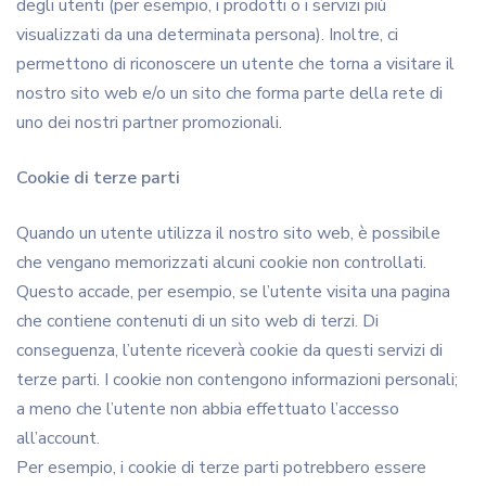
degli utenti (per esempio, i prodotti o i servizi più
visualizzati da una determinata persona). Inoltre, ci
permettono di riconoscere un utente che torna a visitare il
nostro sito web e/o un sito che forma parte della rete di
uno dei nostri partner promozionali.
Cookie di terze parti
Quando un utente utilizza il nostro sito web, è possibile
che vengano memorizzati alcuni cookie non controllati.
Questo accade, per esempio, se l’utente visita una pagina
che contiene contenuti di un sito web di terzi. Di
conseguenza, l’utente riceverà cookie da questi servizi di
terze parti. I cookie non contengono informazioni personali;
a meno che l’utente non abbia effettuato l’accesso
all’account.
Per esempio, i cookie di terze parti potrebbero essere