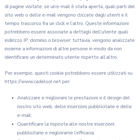
di pagine visitate; se un’e-mail è stata aperta, quali parti del
sito web o delle e-mail vengono cliccate dagli utenti e il
tempo trascorso fra un click e l’altro. Queste informazioni
potrebbero essere associate a dettagli dell’utente quali
indirizzo IP, dominio o browser; tuttavia, vengono analizzate
insieme a informazioni di altre persone in modo da non
identificare un determinato utente rispetto all’altro.
Per esempio, questi cookie potrebbero essere utilizzati su
https://www.cadelsol.net per:
Analizzare e migliorare le prestazioni e il design del
nostro sito web, delle inserzioni pubblicitarie e delle
e-mail;
Quantificare la risposta alle nostre inserzioni
pubblicitarie e migliorarne l’efficacia;