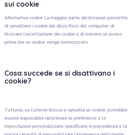
sui cookie
Informativa cookie La maggior parte dei browser permette
di cancellare i cookie dal disco fisso del computer; di
bloccare l’accettazione dei cookie o di ricevere un avviso
prima che un cookie venga memorizzato.
Cosa succede se si disattivano i
cookie?
Tuttavia, se l’utente blocca o cancella un cookie, potrebbe
essere impossibile ripristinare le preferenze o le
impostazioni personalizzate specificate in precedenza e la
nostra capacità di personalizzare l’esperienza dell’utente