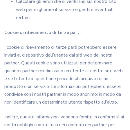
Calcolare gli errori che si verificano sul nostro sito
web per migliorare il servizio e gestire eventuali
reclami.
Cookie di rilevamento di terze parti
I cookie di rilevamento di terze parti potrebbero essere
inviati al dispositivo dell’utente dai siti web dei nostri
partner. Questi cookie sono utilizzati per determinare
quando i partner reindirizzano un utente al nostro sito web;
e se l’utente in questione procede all’acquisto di un
prodotto o un servizio. Le informazioni potrebbero essere
condivise con i nostri partner in modo anonimo; in modo da
non identificare un determinato utente rispetto all’altro.
Inoltre, queste informazioni vengono fornite in conformità ai
nostri obblighi contrattuali nei confronti dei partner per