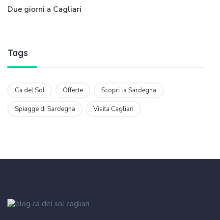
Due giorni a Cagliari
Tags
Ca del Sol
Offerte
Scopri la Sardegna
Spiagge di Sardegna
Visita Cagliari