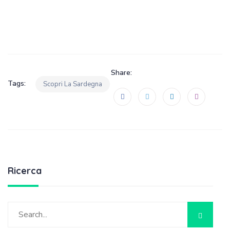
Share:
Tags:
Scopri La Sardegna
Ricerca