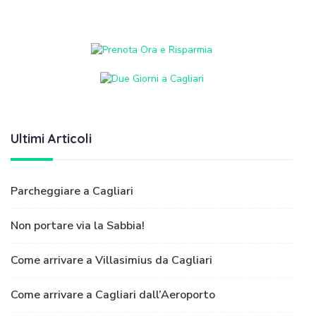
Ultimi Articoli
Parcheggiare a Cagliari
Non portare via la Sabbia!
Come arrivare a Villasimius da Cagliari
Come arrivare a Cagliari dall’Aeroporto