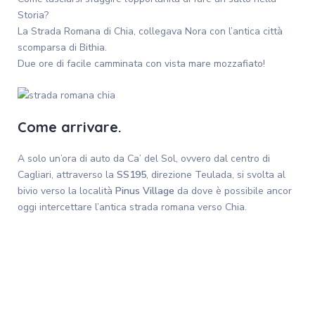
Storia?
La Strada Romana di Chia, collegava Nora con l’antica città
scomparsa di Bithia.
Due ore di facile camminata con vista mare mozzafiato!
Come arrivare.
A solo un’ora di auto da Ca’ del Sol, ovvero dal centro di
Cagliari, attraverso la
SS195
, direzione Teulada, si svolta al
bivio verso la località
Pinus Village
da dove è possibile ancor
oggi intercettare l’antica strada romana verso Chia.