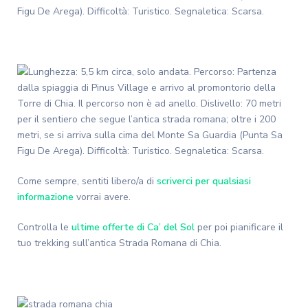
Come sempre, sentiti libero/a di
scriverci per qualsiasi
informazione
vorrai avere.
Controlla le
ultime offerte di Ca’ del Sol
per poi pianificare il
tuo trekking sull’antica Strada Romana di Chia.