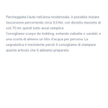
Parcheggiata l’auto nell’area residenziale, è possibile iniziare
l’escursione percorrendo circa 5,5 Km, con disvello massimo di
soli 70 mt, quindi tutto assai semplice.
Consigliamo scarpe da trekking, evitando ciabatte o sandali, e
una scorta di almeno un litro d’acqua per persona. La
segnaletica è inesistente perciò ti consigliamo di stampare
questa articolo che ti abbiamo preparato.