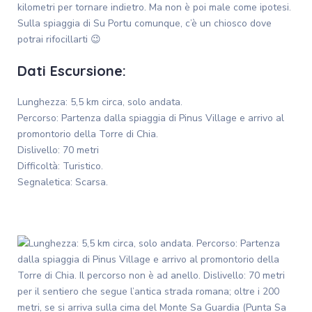
kilometri per tornare indietro. Ma non è poi male come ipotesi.
Sulla spiaggia di Su Portu comunque, c’è un chiosco dove
potrai rifocillarti 😉
Dati Escursione:
Lunghezza: 5,5 km circa, solo andata.
Percorso: Partenza dalla spiaggia di Pinus Village e arrivo al
promontorio della Torre di Chia.
Dislivello: 70 metri
Difficoltà: Turistico.
Segnaletica: Scarsa.