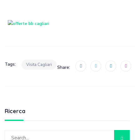
Tags:
Visita Cagliari
Share:
Ricerca