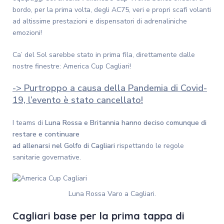
bordo, per la prima volta, degli AC75, veri e propri scafi volanti
ad altissime prestazioni e dispensatori di adrenaliniche
emozioni!
Ca’ del Sol sarebbe stato in prima fila, direttamente dalle
nostre finestre: America Cup Cagliari!
-> Purtroppo a causa della Pandemia di Covid-
19, l’evento è stato cancellato!
I teams di
Luna Rossa e Britannia
hanno deciso comunque di
restare e continuare
ad allenarsi nel Golfo di Cagliari
rispettando le regole
sanitarie governative.
Luna Rossa Varo a Cagliari.
Cagliari base per la prima tappa di