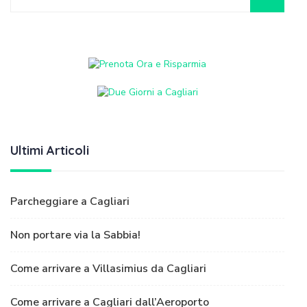
Ultimi Articoli
Parcheggiare a Cagliari
Non portare via la Sabbia!
Come arrivare a Villasimius da Cagliari
Come arrivare a Cagliari dall’Aeroporto