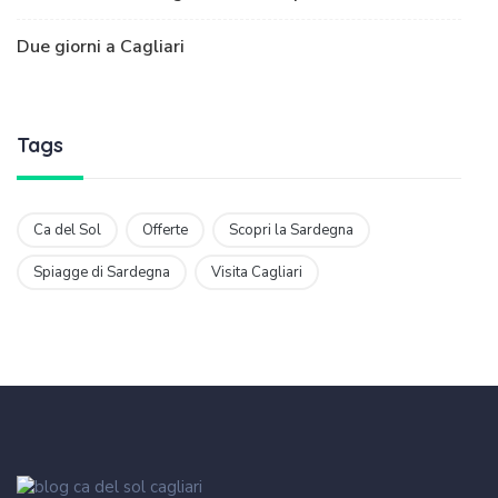
Due giorni a Cagliari
Tags
Ca del Sol
Offerte
Scopri la Sardegna
Spiagge di Sardegna
Visita Cagliari