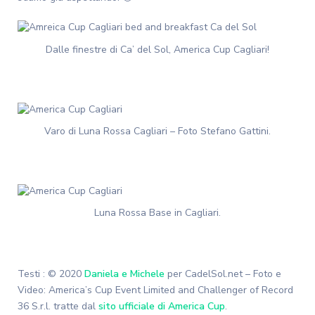
Dalle finestre di Ca’ del Sol, America Cup Cagliari!
Varo di Luna Rossa Cagliari – Foto Stefano Gattini.
Luna Rossa Base in Cagliari.
Testi : © 2020
Daniela e Michele
per CadelSol.net – Foto e
Video: America’s Cup Event Limited and Challenger of Record
36 S.r.l. tratte dal
sito ufficiale di America Cup
.