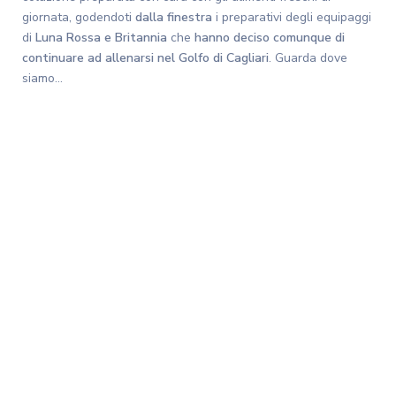
giornata, godendoti
dalla finestra
i preparativi degli equipaggi
di
Luna Rossa e Britannia
che
hanno deciso comunque di
continuare
ad allenarsi nel Golfo di Cagliari
. Guarda dove
siamo…