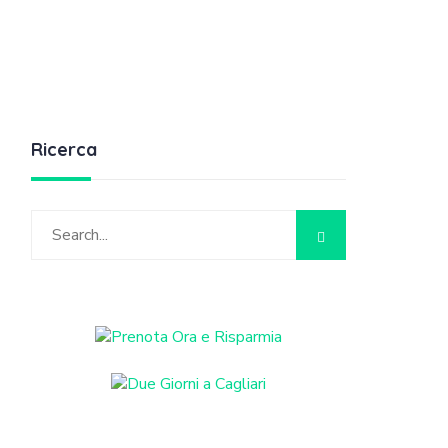
Ricerca