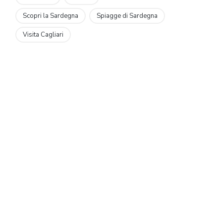
Scopri la Sardegna
Spiagge di Sardegna
Visita Cagliari