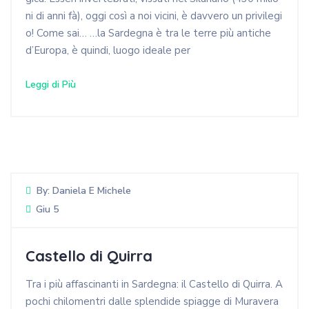
ni di anni fà), oggi così a noi vicini, è davvero un privilegi
o! Come sai… …la Sardegna è tra le terre più antiche
d’Europa, è quindi, luogo ideale per
Leggi di Più
By:
Daniela E Michele
Giu 5
Castello di Quirra
Tra i più affascinanti in Sardegna: il Castello di Quirra. A
pochi chilomentri dalle splendide spiagge di Muravera