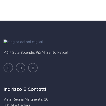
Più Il Sole Splende, Più Mi Sento Felice!
Indirizzo E Contatti
Viale Regina Margherita, 16
09124 – Cagliari