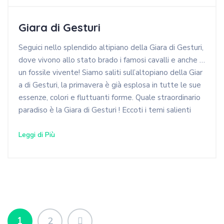
Giara di Gesturi
Seguici nello splendido altipiano della Giara di Gesturi,
dove vivono allo stato brado i famosi cavalli e anche …
un fossile vivente! Siamo saliti sull’altopiano della Giar
a di Gesturi, la primavera è già esplosa in tutte le sue
essenze, colori e fluttuanti forme. Quale straordinario
paradiso è la Giara di Gesturi ! Eccoti i temi salienti
Leggi di Più
1
2