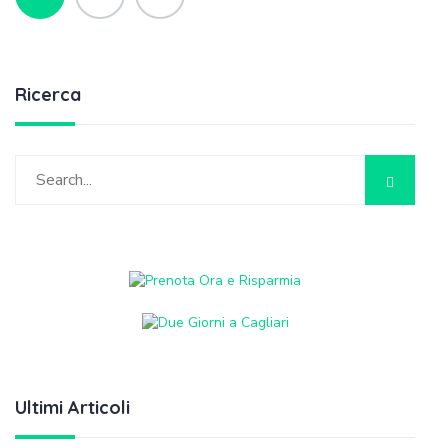
Ricerca
Ultimi Articoli