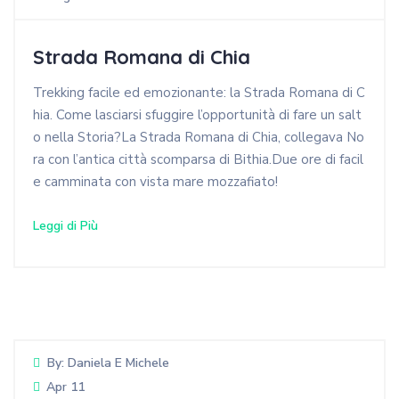
Strada Romana di Chia
Trekking facile ed emozionante: la Strada Romana di C
hia. Come lasciarsi sfuggire l’opportunità di fare un salt
o nella Storia?La Strada Romana di Chia, collegava No
ra con l’antica città scomparsa di Bithia.Due ore di facil
e camminata con vista mare mozzafiato!
Leggi di Più
By:
Daniela E Michele
Apr 11