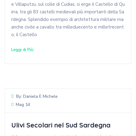
e Villaputzu, sul colle di Cudias, si erge il Castello di Qu
irra, tra gli 83 castelli medievali più importanti della Sa
rdegna. Splendido esempio di architettura militare ma
anche civile a cavallo tra milleduecento e milletrecent
o, il Castello
Leggi di Più
By:
Daniela E Michele
Mag 14
Ulivi Secolari nel Sud Sardegna