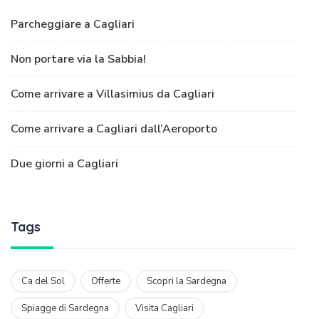
Parcheggiare a Cagliari
Non portare via la Sabbia!
Come arrivare a Villasimius da Cagliari
Come arrivare a Cagliari dall’Aeroporto
Due giorni a Cagliari
Tags
Ca del Sol
Offerte
Scopri la Sardegna
Spiagge di Sardegna
Visita Cagliari