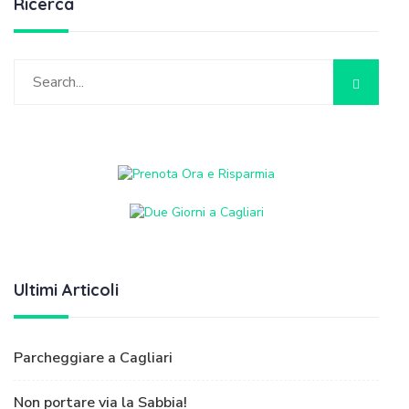
Ricerca
Ultimi Articoli
Parcheggiare a Cagliari
Non portare via la Sabbia!