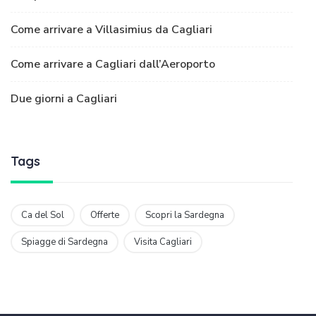
Come arrivare a Villasimius da Cagliari
Come arrivare a Cagliari dall’Aeroporto
Due giorni a Cagliari
Tags
Ca del Sol
Offerte
Scopri la Sardegna
Spiagge di Sardegna
Visita Cagliari