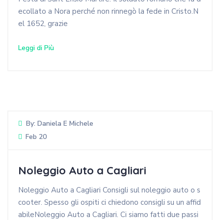
ecollato a Nora perché non rinnegò la fede in Cristo.N
el 1652, grazie
Leggi di Più
By:
Daniela E Michele
Feb 20
Noleggio Auto a Cagliari
Noleggio Auto a Cagliari Consigli sul noleggio auto o s
cooter. Spesso gli ospiti ci chiedono consigli su un affid
abileNoleggio Auto a Cagliari. Ci siamo fatti due passi