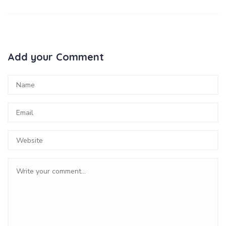
Add your Comment