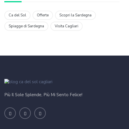
Ca del Sol
Offerte
Scopri la Sardegna
Spiagge di Sardegna
Visita Cagliari
Più Il Sole Splende, Più Mi Sento Felice!