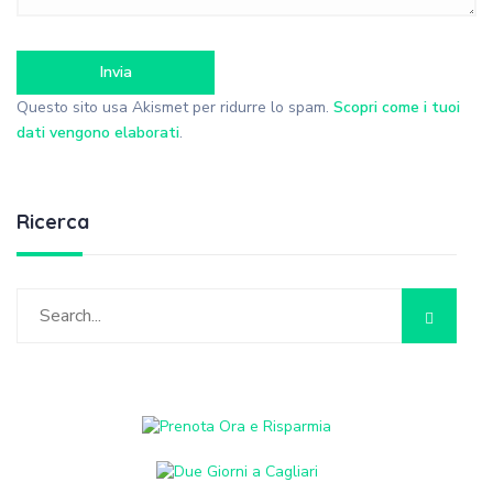
Questo sito usa Akismet per ridurre lo spam.
Scopri come i tuoi
dati vengono elaborati
.
Ricerca