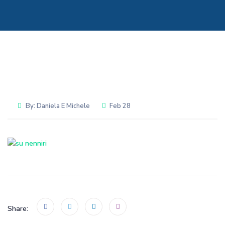
By:
Daniela E Michele
Feb 28
Share: