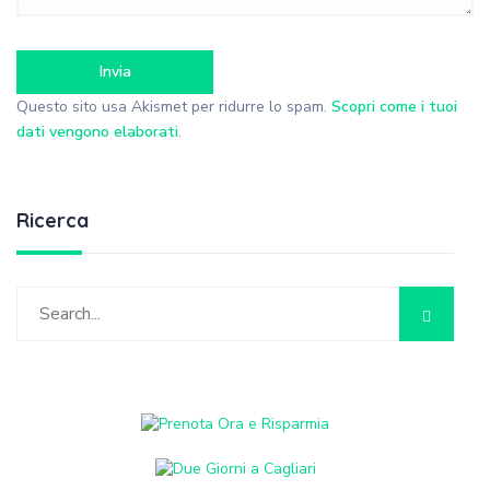
Questo sito usa Akismet per ridurre lo spam.
Scopri come i tuoi
dati vengono elaborati
.
Ricerca