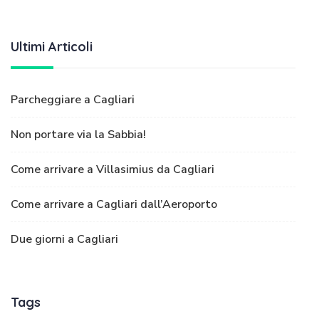
Ultimi Articoli
Parcheggiare a Cagliari
Non portare via la Sabbia!
Come arrivare a Villasimius da Cagliari
Come arrivare a Cagliari dall’Aeroporto
Due giorni a Cagliari
Tags