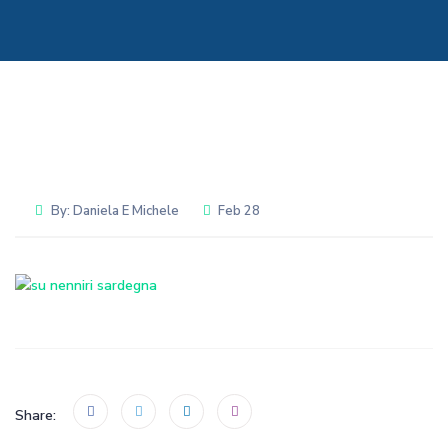
By:
Daniela E Michele
Feb 28
Share: