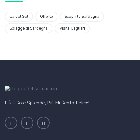
Ca del Sol
Offerte
Scopri la Sardegna
Spiagge di Sardegna
Visita Cagliari
Più Il Sole Splende, Più Mi Sento Felice!