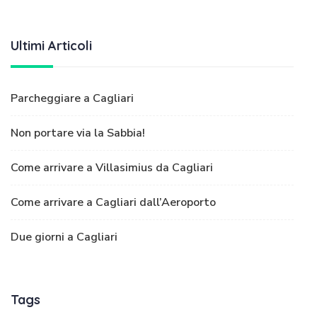
Ultimi Articoli
Parcheggiare a Cagliari
Non portare via la Sabbia!
Come arrivare a Villasimius da Cagliari
Come arrivare a Cagliari dall’Aeroporto
Due giorni a Cagliari
Tags