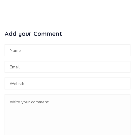
Add your Comment