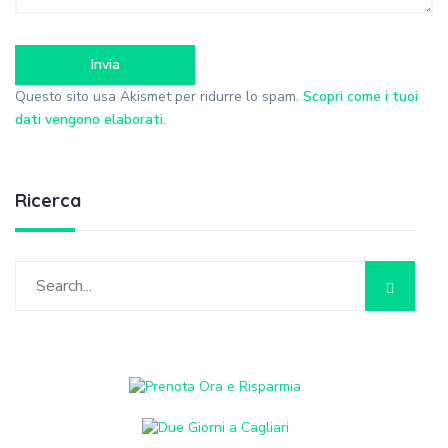
Questo sito usa Akismet per ridurre lo spam.
Scopri come i tuoi
dati vengono elaborati
.
Ricerca