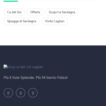
Ca del Sol
Offerte
Scopri la Sardegna
Spiagge di Sardegna
Visita Cagliari
Più Il Sole Splende, Più Mi Sento Felice!