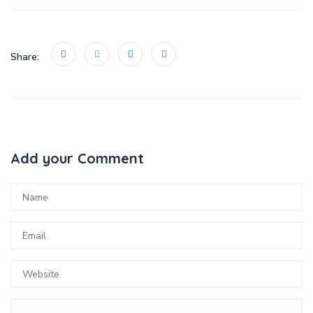
Share:
Add your Comment