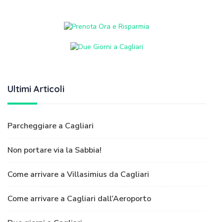
Ultimi Articoli
Parcheggiare a Cagliari
Non portare via la Sabbia!
Come arrivare a Villasimius da Cagliari
Come arrivare a Cagliari dall’Aeroporto