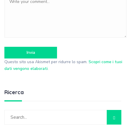
Questo sito usa Akismet per ridurre lo spam.
Scopri come i tuoi
dati vengono elaborati
.
Ricerca