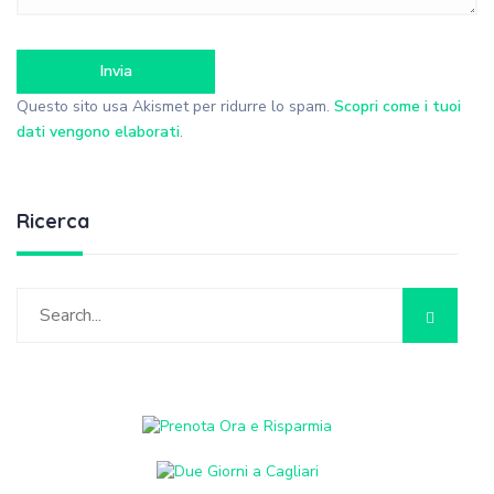
Questo sito usa Akismet per ridurre lo spam.
Scopri come i tuoi
dati vengono elaborati
.
Ricerca