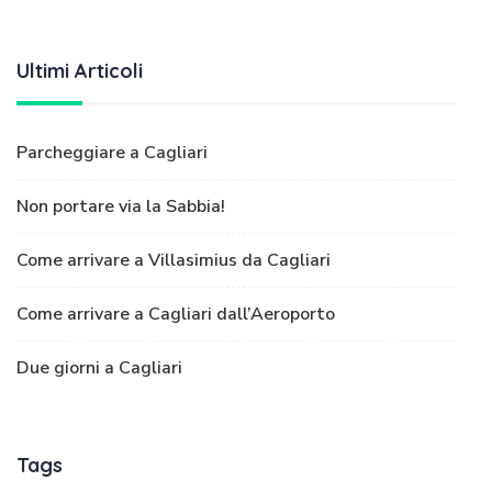
Ultimi Articoli
Parcheggiare a Cagliari
Non portare via la Sabbia!
Come arrivare a Villasimius da Cagliari
Come arrivare a Cagliari dall’Aeroporto
Due giorni a Cagliari
Tags