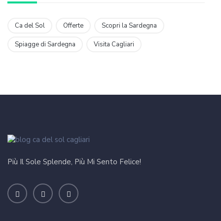
Ca del Sol
Offerte
Scopri la Sardegna
Spiagge di Sardegna
Visita Cagliari
Più Il Sole Splende, Più Mi Sento Felice!