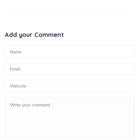
Add your Comment