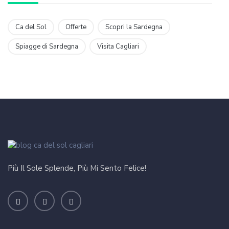
Ca del Sol
Offerte
Scopri la Sardegna
Spiagge di Sardegna
Visita Cagliari
Più Il Sole Splende, Più Mi Sento Felice!