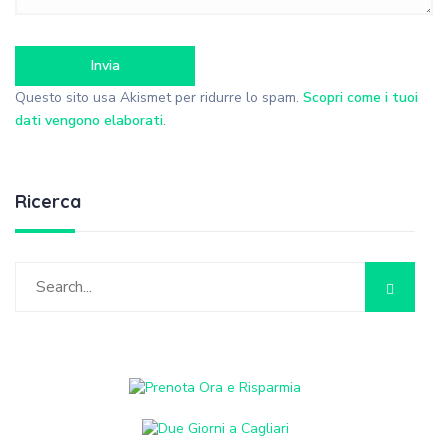
Questo sito usa Akismet per ridurre lo spam.
Scopri come i tuoi
dati vengono elaborati
.
Ricerca