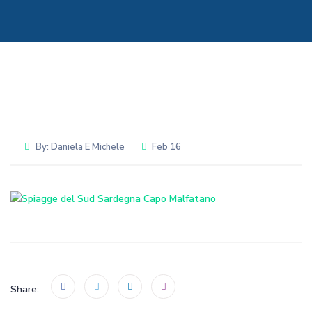
By:
Daniela E Michele
Feb 16
Share: