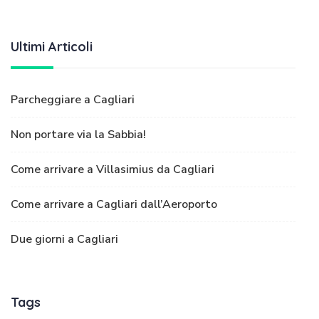
Ultimi Articoli
Parcheggiare a Cagliari
Non portare via la Sabbia!
Come arrivare a Villasimius da Cagliari
Come arrivare a Cagliari dall’Aeroporto
Due giorni a Cagliari
Tags