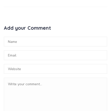
Add your Comment