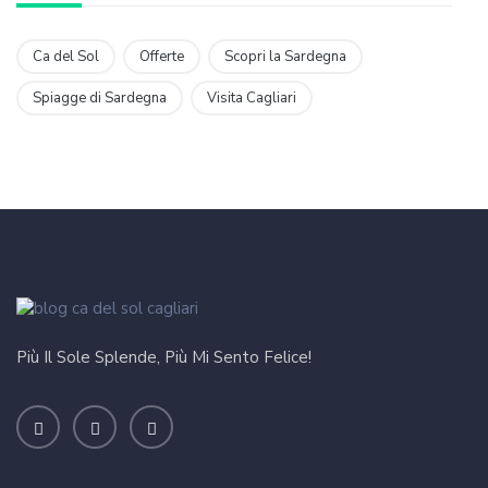
Ca del Sol
Offerte
Scopri la Sardegna
Spiagge di Sardegna
Visita Cagliari
Più Il Sole Splende, Più Mi Sento Felice!