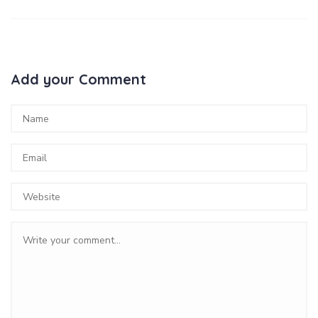
Add your Comment