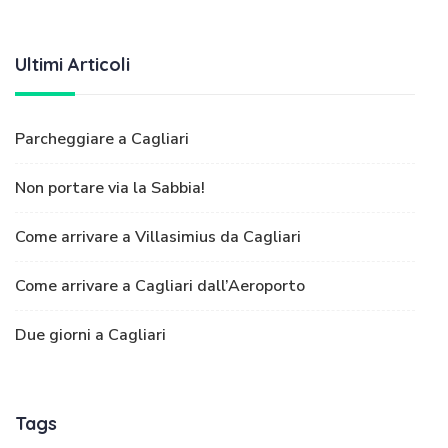
Ultimi Articoli
Parcheggiare a Cagliari
Non portare via la Sabbia!
Come arrivare a Villasimius da Cagliari
Come arrivare a Cagliari dall’Aeroporto
Due giorni a Cagliari
Tags