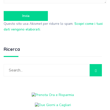
Questo sito usa Akismet per ridurre lo spam.
Scopri come i tuoi
dati vengono elaborati
.
Ricerca