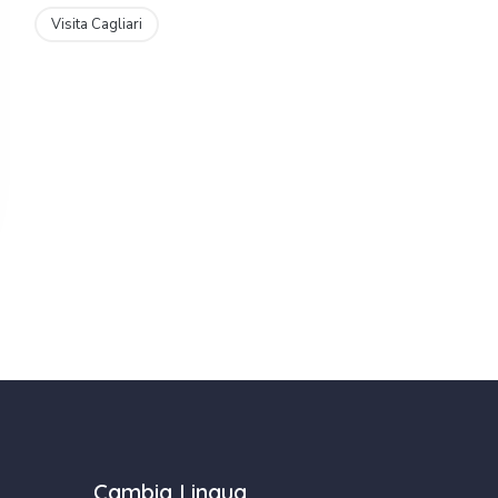
Visita Cagliari
Cambia Lingua