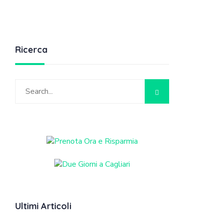
Ricerca
Ultimi Articoli