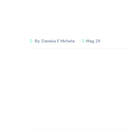
By:
Daniela E Michele
Mag 29