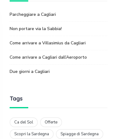
Parcheggiare a Cagliari
Non portare via la Sabbia!
Come arrivare a Villasimius da Cagliari
Come arrivare a Cagliari dall’Aeroporto
Due giorni a Cagliari
Tags
Ca del Sol
Offerte
Scopri la Sardegna
Spiagge di Sardegna