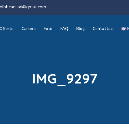
olbbcagliari@gmail.com
Offerte
Camere
Foto
FAQ
Blog
Contattaci
IMG_9297