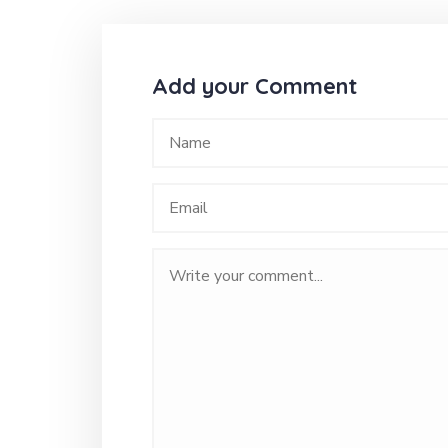
Add your Comment