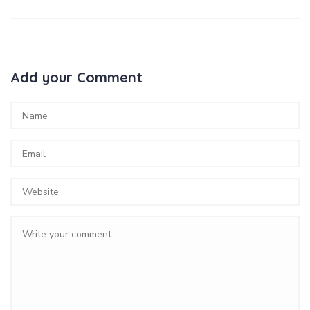
Add your Comment