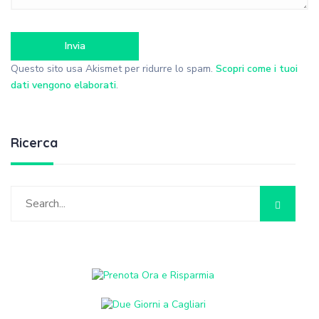
Questo sito usa Akismet per ridurre lo spam.
Scopri come i tuoi
dati vengono elaborati
.
Ricerca