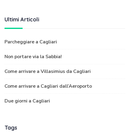
Ultimi Articoli
Parcheggiare a Cagliari
Non portare via la Sabbia!
Come arrivare a Villasimius da Cagliari
Come arrivare a Cagliari dall’Aeroporto
Due giorni a Cagliari
Tags