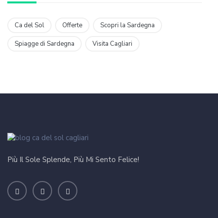
Ca del Sol
Offerte
Scopri la Sardegna
Spiagge di Sardegna
Visita Cagliari
Più Il Sole Splende, Più Mi Sento Felice!