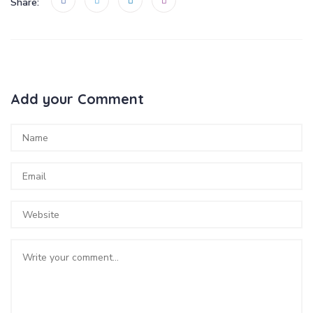
Share:
Add your Comment