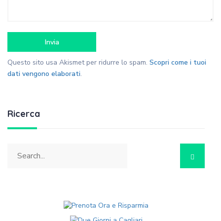
Questo sito usa Akismet per ridurre lo spam.
Scopri come i tuoi
dati vengono elaborati
.
Ricerca