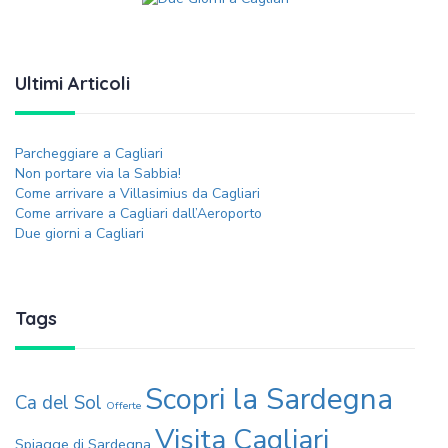
Ultimi Articoli
Parcheggiare a Cagliari
Non portare via la Sabbia!
Come arrivare a Villasimius da Cagliari
Come arrivare a Cagliari dall’Aeroporto
Due giorni a Cagliari
Tags
Scopri la Sardegna
Ca del Sol
Offerte
Visita Cagliari
Spiagge di Sardegna