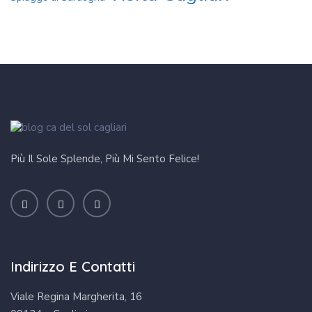
Più Il Sole Splende, Più Mi Sento Felice!
Indirizzo E Contatti
Viale Regina Margherita, 16