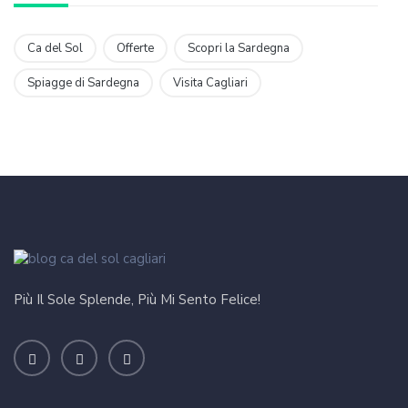
Ca del Sol
Offerte
Scopri la Sardegna
Spiagge di Sardegna
Visita Cagliari
Più Il Sole Splende, Più Mi Sento Felice!