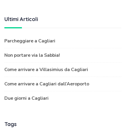
Ultimi Articoli
Parcheggiare a Cagliari
Non portare via la Sabbia!
Come arrivare a Villasimius da Cagliari
Come arrivare a Cagliari dall’Aeroporto
Due giorni a Cagliari
Tags