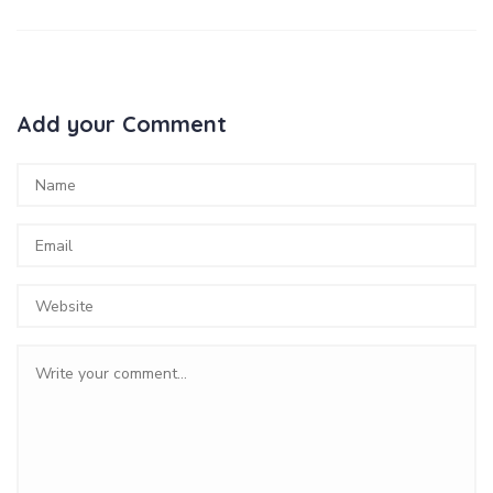
Add your Comment