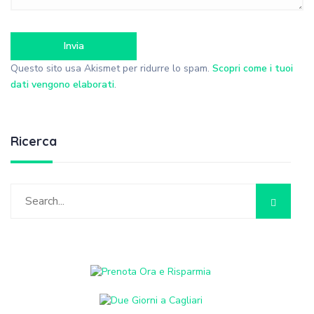
Questo sito usa Akismet per ridurre lo spam.
Scopri come i tuoi
dati vengono elaborati
.
Ricerca