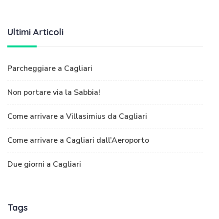
Ultimi Articoli
Parcheggiare a Cagliari
Non portare via la Sabbia!
Come arrivare a Villasimius da Cagliari
Come arrivare a Cagliari dall’Aeroporto
Due giorni a Cagliari
Tags