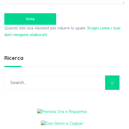
Questo sito usa Akismet per ridurre lo spam.
Scopri come i tuoi
dati vengono elaborati
.
Ricerca