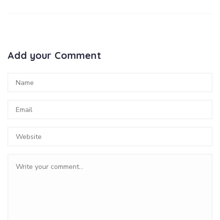
Add your Comment