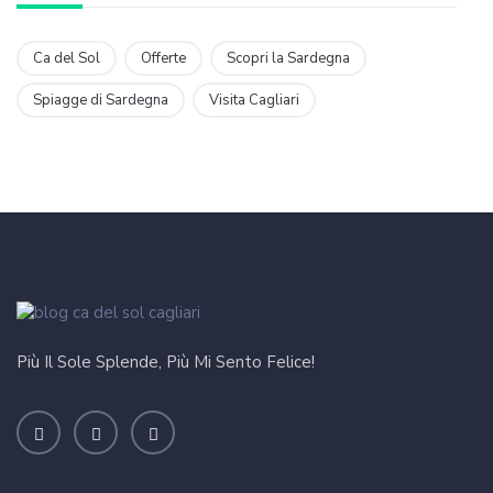
Ca del Sol
Offerte
Scopri la Sardegna
Spiagge di Sardegna
Visita Cagliari
Più Il Sole Splende, Più Mi Sento Felice!