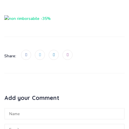
Share:
Add your Comment