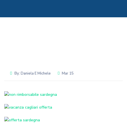
By:
Daniela E Michele
Mar 15