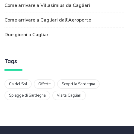
Come arrivare a Villasimius da Cagliari
Come arrivare a Cagliari dall’Aeroporto
Due giorni a Cagliari
Tags
Ca del Sol
Offerte
Scopri la Sardegna
Spiagge di Sardegna
Visita Cagliari