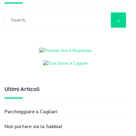
Ultimi Articoli
Parcheggiare a Cagliari
Non portare via la Sabbia!