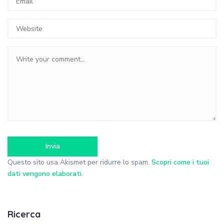
Questo sito usa Akismet per ridurre lo spam.
Scopri come i tuoi
dati vengono elaborati
.
Ricerca