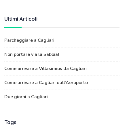
Ultimi Articoli
Parcheggiare a Cagliari
Non portare via la Sabbia!
Come arrivare a Villasimius da Cagliari
Come arrivare a Cagliari dall’Aeroporto
Due giorni a Cagliari
Tags