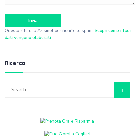
Questo sito usa Akismet per ridurre lo spam.
Scopri come i tuoi
dati vengono elaborati
.
Ricerca