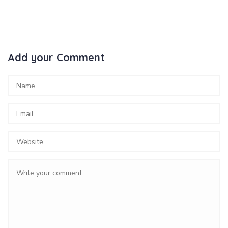
Add your Comment