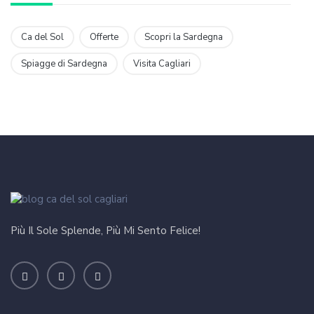
Ca del Sol
Offerte
Scopri la Sardegna
Spiagge di Sardegna
Visita Cagliari
Più Il Sole Splende, Più Mi Sento Felice!