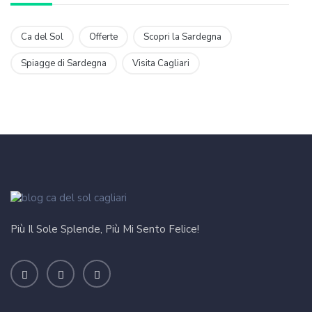
Ca del Sol
Offerte
Scopri la Sardegna
Spiagge di Sardegna
Visita Cagliari
Più Il Sole Splende, Più Mi Sento Felice!