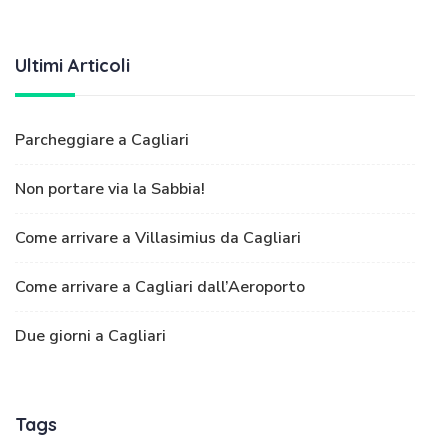
Ultimi Articoli
Parcheggiare a Cagliari
Non portare via la Sabbia!
Come arrivare a Villasimius da Cagliari
Come arrivare a Cagliari dall’Aeroporto
Due giorni a Cagliari
Tags