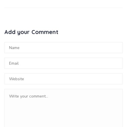
Add your Comment