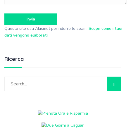
Questo sito usa Akismet per ridurre lo spam.
Scopri come i tuoi
dati vengono elaborati
.
Ricerca