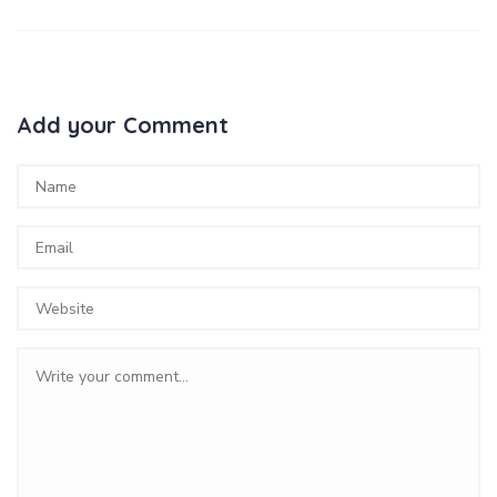
Add your Comment