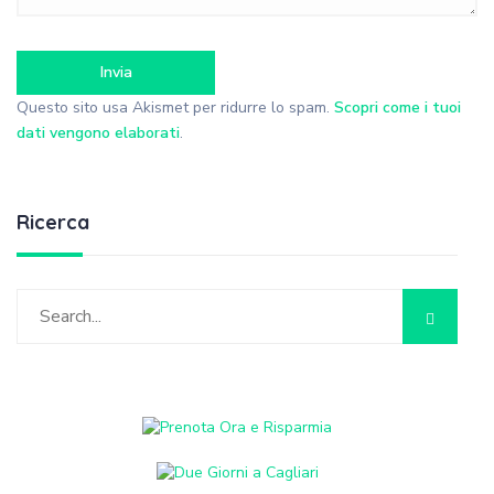
Questo sito usa Akismet per ridurre lo spam.
Scopri come i tuoi
dati vengono elaborati
.
Ricerca