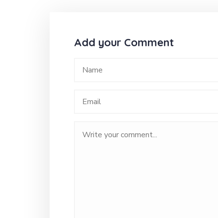
Add your Comment