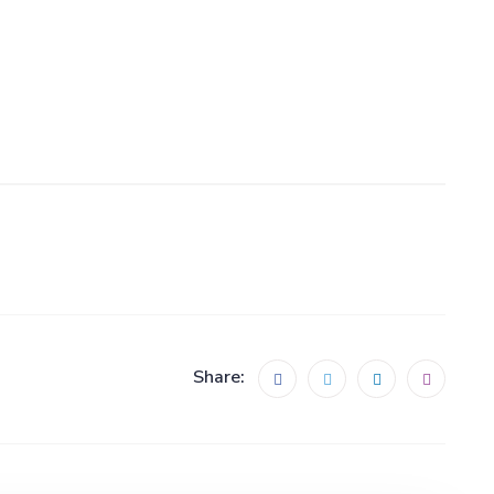
Share: