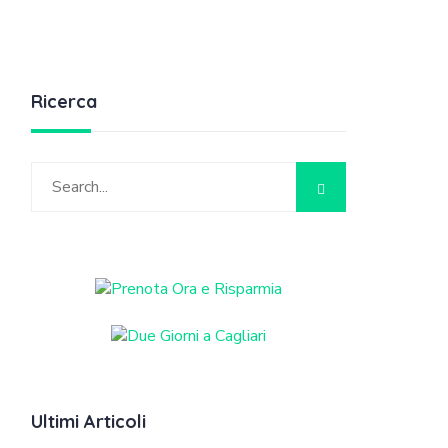
Ricerca
Ultimi Articoli