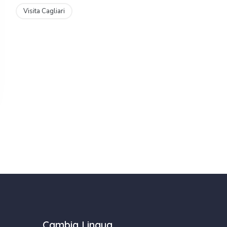
Visita Cagliari
Cambia Lingua