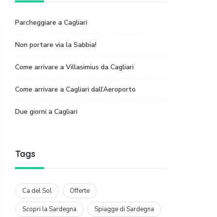
Parcheggiare a Cagliari
Non portare via la Sabbia!
Come arrivare a Villasimius da Cagliari
Come arrivare a Cagliari dall’Aeroporto
Due giorni a Cagliari
Tags
Ca del Sol
Offerte
Scopri la Sardegna
Spiagge di Sardegna