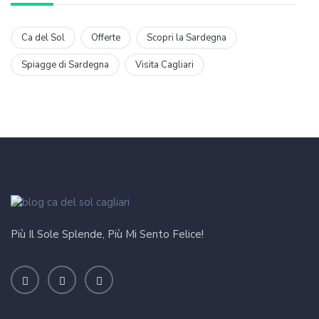
Ca del Sol
Offerte
Scopri la Sardegna
Spiagge di Sardegna
Visita Cagliari
Più Il Sole Splende, Più Mi Sento Felice!