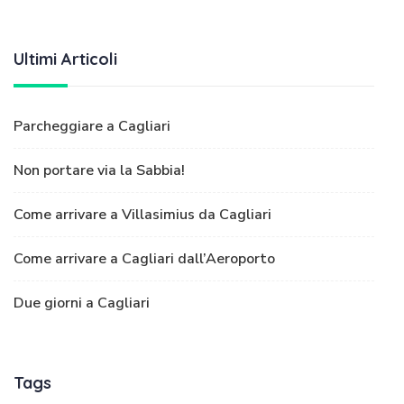
Ultimi Articoli
Parcheggiare a Cagliari
Non portare via la Sabbia!
Come arrivare a Villasimius da Cagliari
Come arrivare a Cagliari dall’Aeroporto
Due giorni a Cagliari
Tags