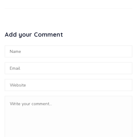
Add your Comment