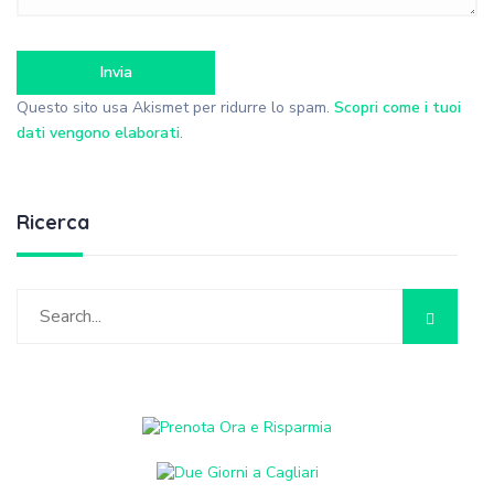
Questo sito usa Akismet per ridurre lo spam.
Scopri come i tuoi
dati vengono elaborati
.
Ricerca