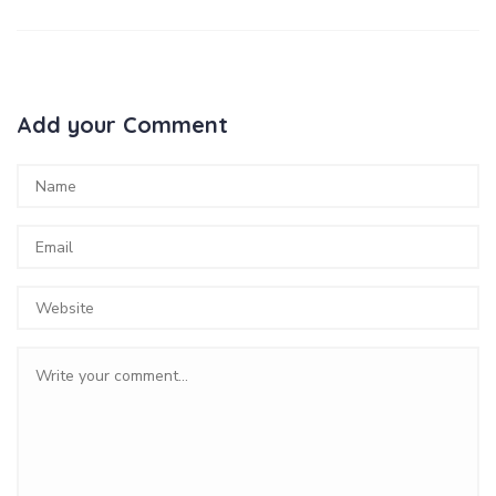
Add your Comment