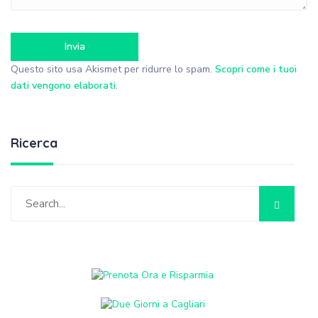
Questo sito usa Akismet per ridurre lo spam.
Scopri come i tuoi
dati vengono elaborati
.
Ricerca