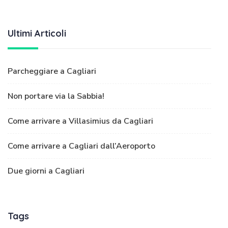
Ultimi Articoli
Parcheggiare a Cagliari
Non portare via la Sabbia!
Come arrivare a Villasimius da Cagliari
Come arrivare a Cagliari dall’Aeroporto
Due giorni a Cagliari
Tags