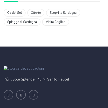
Ca del Sol
Offerte
Scopri la Sardegna
Spiagge di Sardegna
Visita Cagliari
Più Il Sole Splende, Più Mi Sento Felice!