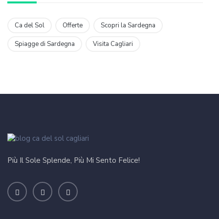
Ca del Sol
Offerte
Scopri la Sardegna
Spiagge di Sardegna
Visita Cagliari
Più Il Sole Splende, Più Mi Sento Felice!