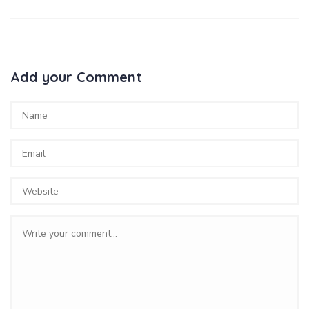
Add your Comment