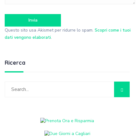
Questo sito usa Akismet per ridurre lo spam.
Scopri come i tuoi
dati vengono elaborati
.
Ricerca