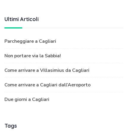
Ultimi Articoli
Parcheggiare a Cagliari
Non portare via la Sabbia!
Come arrivare a Villasimius da Cagliari
Come arrivare a Cagliari dall’Aeroporto
Due giorni a Cagliari
Tags