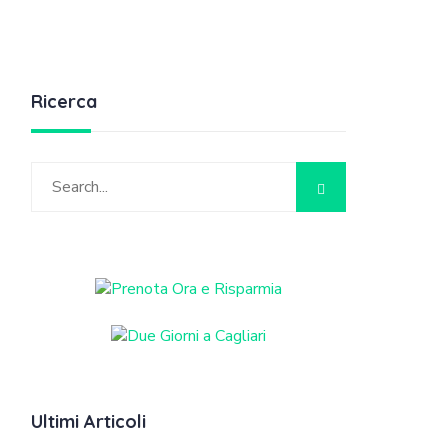
Ricerca
Ultimi Articoli