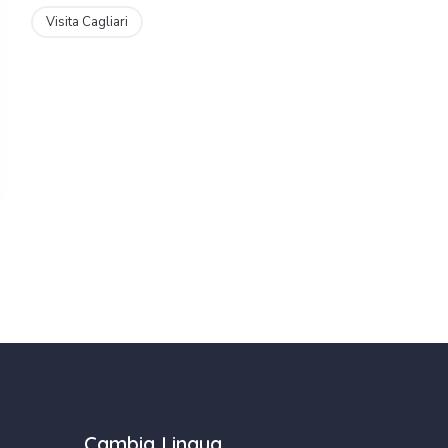
Visita Cagliari
Cambia Lingua