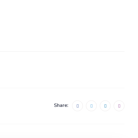
Share: