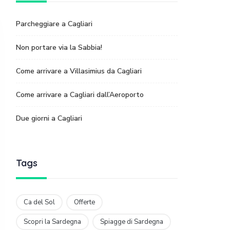
Parcheggiare a Cagliari
Non portare via la Sabbia!
Come arrivare a Villasimius da Cagliari
Come arrivare a Cagliari dall’Aeroporto
Due giorni a Cagliari
Tags
Ca del Sol
Offerte
Scopri la Sardegna
Spiagge di Sardegna