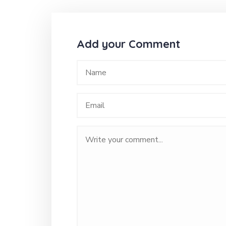
Add your Comment