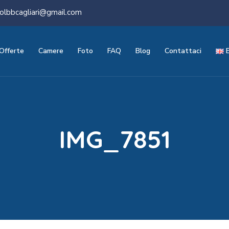
olbbcagliari@gmail.com
Offerte
Camere
Foto
FAQ
Blog
Contattaci
IMG_7851