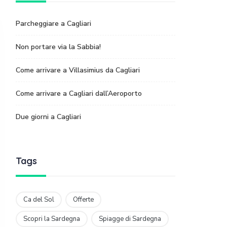
Parcheggiare a Cagliari
Non portare via la Sabbia!
Come arrivare a Villasimius da Cagliari
Come arrivare a Cagliari dall’Aeroporto
Due giorni a Cagliari
Tags
Ca del Sol
Offerte
Scopri la Sardegna
Spiagge di Sardegna