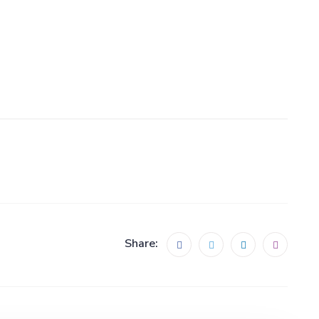
Share: