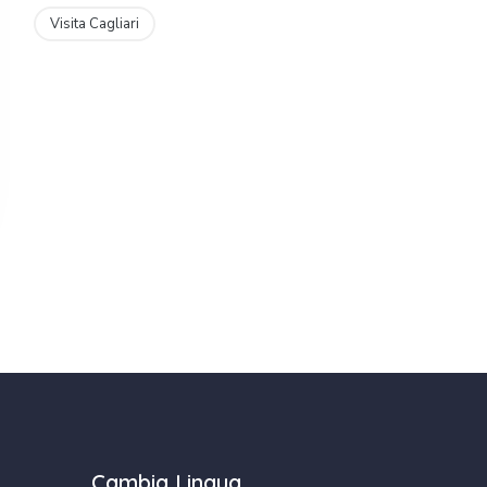
Visita Cagliari
Cambia Lingua