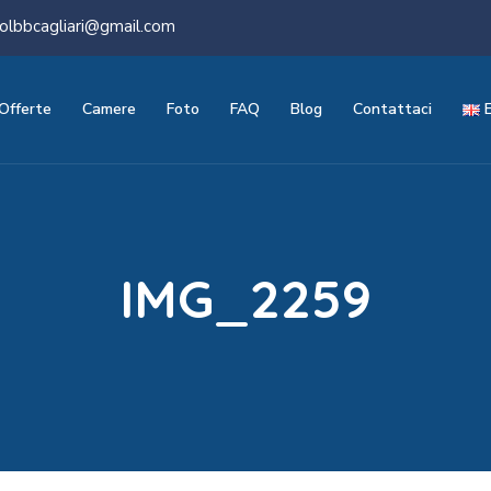
olbbcagliari@gmail.com
Offerte
Camere
Foto
FAQ
Blog
Contattaci
IMG_2259