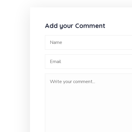
Add your Comment