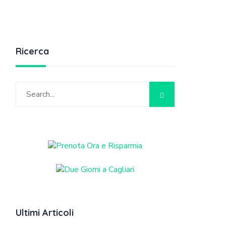
Ricerca
Ultimi Articoli