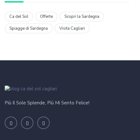
Ca del Sol
Offerte
Scopri la Sardegna
Spiagge di Sardegna
Visita Cagliari
Più Il Sole Splende, Più Mi Sento Felice!