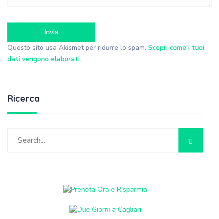
Questo sito usa Akismet per ridurre lo spam.
Scopri come i tuoi
dati vengono elaborati
.
Ricerca