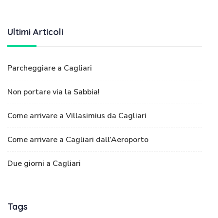
Ultimi Articoli
Parcheggiare a Cagliari
Non portare via la Sabbia!
Come arrivare a Villasimius da Cagliari
Come arrivare a Cagliari dall’Aeroporto
Due giorni a Cagliari
Tags