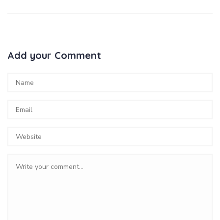
Add your Comment