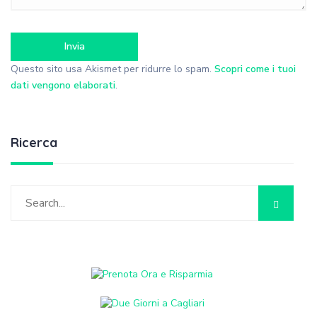
Questo sito usa Akismet per ridurre lo spam.
Scopri come i tuoi
dati vengono elaborati
.
Ricerca