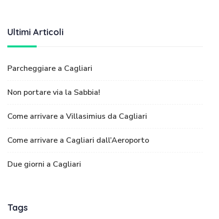
Ultimi Articoli
Parcheggiare a Cagliari
Non portare via la Sabbia!
Come arrivare a Villasimius da Cagliari
Come arrivare a Cagliari dall’Aeroporto
Due giorni a Cagliari
Tags