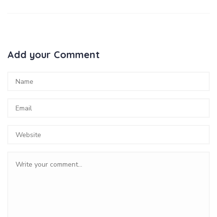
Add your Comment