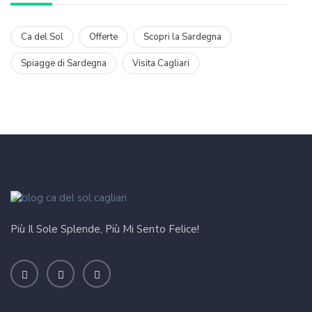
Ca del Sol
Offerte
Scopri la Sardegna
Spiagge di Sardegna
Visita Cagliari
Più Il Sole Splende, Più Mi Sento Felice!