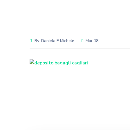
By:
Daniela E Michele
Mar 18