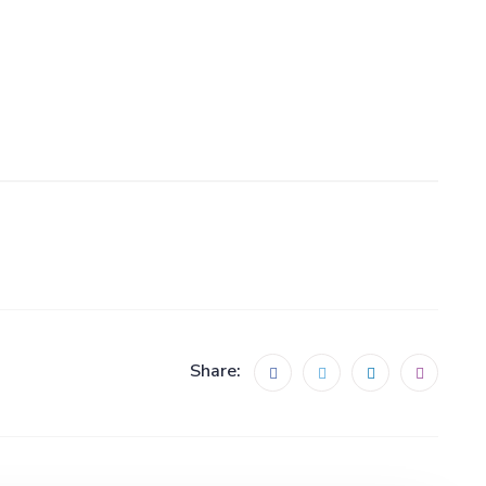
Share: