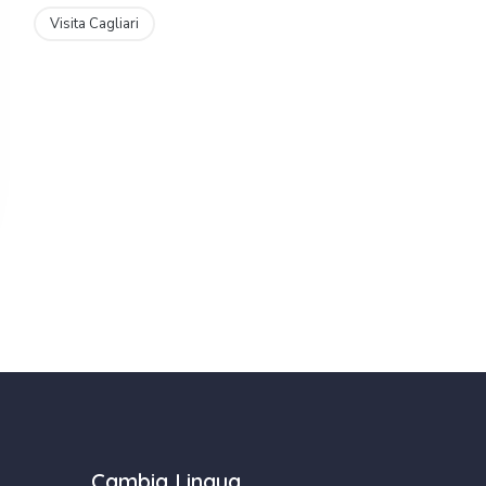
Visita Cagliari
Cambia Lingua