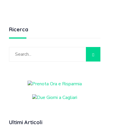
Ricerca
Ultimi Articoli