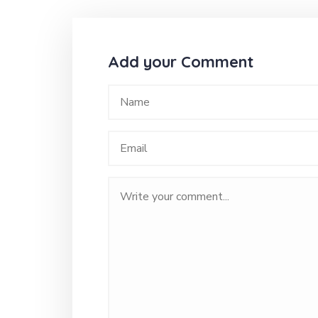
Add your Comment