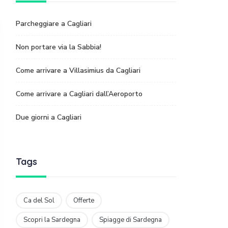
Parcheggiare a Cagliari
Non portare via la Sabbia!
Come arrivare a Villasimius da Cagliari
Come arrivare a Cagliari dall’Aeroporto
Due giorni a Cagliari
Tags
Ca del Sol
Offerte
Scopri la Sardegna
Spiagge di Sardegna