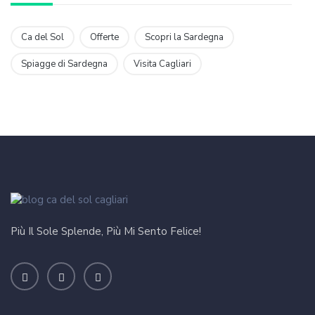
Ca del Sol
Offerte
Scopri la Sardegna
Spiagge di Sardegna
Visita Cagliari
Più Il Sole Splende, Più Mi Sento Felice!