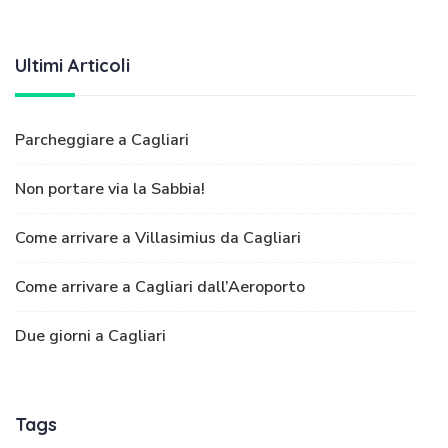
Ultimi Articoli
Parcheggiare a Cagliari
Non portare via la Sabbia!
Come arrivare a Villasimius da Cagliari
Come arrivare a Cagliari dall’Aeroporto
Due giorni a Cagliari
Tags