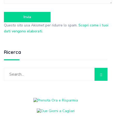
Questo sito usa Akismet per ridurre lo spam.
Scopri come i tuoi
dati vengono elaborati
.
Ricerca