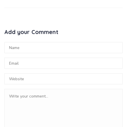
Add your Comment