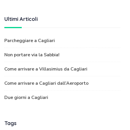
Ultimi Articoli
Parcheggiare a Cagliari
Non portare via la Sabbia!
Come arrivare a Villasimius da Cagliari
Come arrivare a Cagliari dall’Aeroporto
Due giorni a Cagliari
Tags