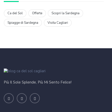
Ca del Sol
Offerte
Scopri la Sardegna
Spiagge di Sardegna
Visita Cagliari
Più Il Sole Splende, Più Mi Sento Felice!