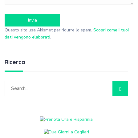
Questo sito usa Akismet per ridurre lo spam.
Scopri come i tuoi
dati vengono elaborati
.
Ricerca