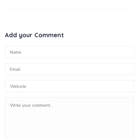
Add your Comment