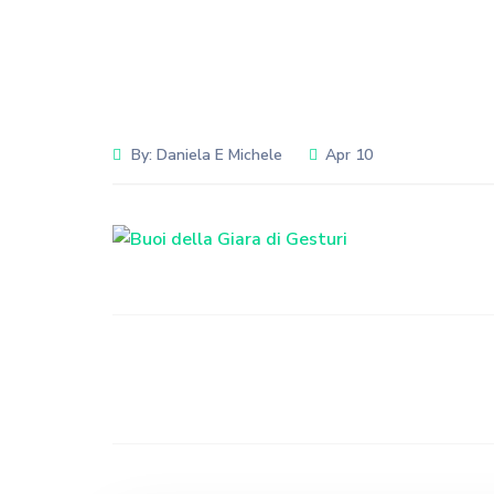
By:
Daniela E Michele
Apr 10