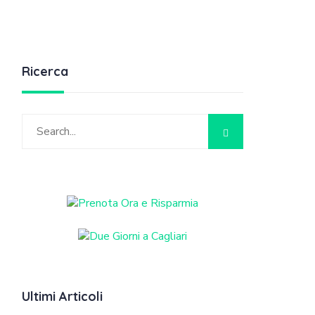
Ricerca
Ultimi Articoli