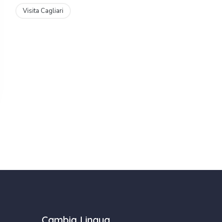
Visita Cagliari
Cambia Lingua