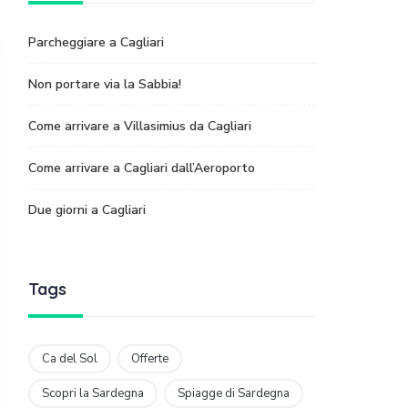
Parcheggiare a Cagliari
Non portare via la Sabbia!
Come arrivare a Villasimius da Cagliari
Come arrivare a Cagliari dall’Aeroporto
Due giorni a Cagliari
Tags
Ca del Sol
Offerte
Scopri la Sardegna
Spiagge di Sardegna