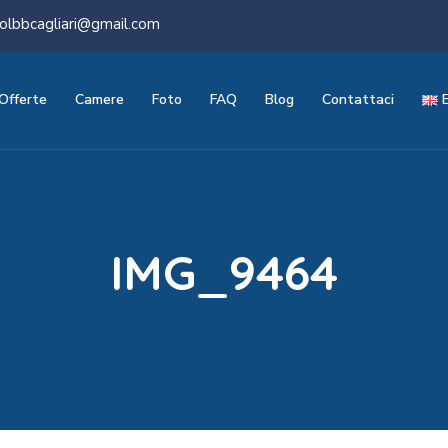
olbbcagliari@gmail.com
Offerte
Camere
Foto
FAQ
Blog
Contattaci
IMG_9464