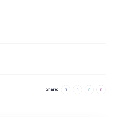
Share: