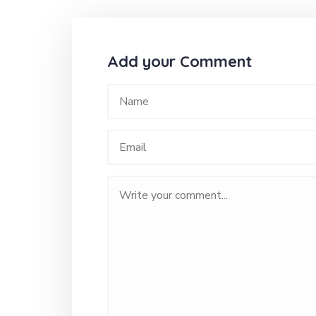
Add your Comment