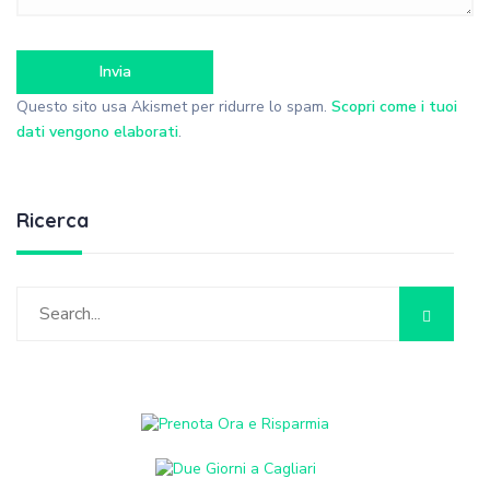
Questo sito usa Akismet per ridurre lo spam.
Scopri come i tuoi
dati vengono elaborati
.
Ricerca