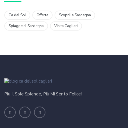
Ca del Sol
Offerte
Scopri la Sardegna
Spiagge di Sardegna
Visita Cagliari
Più Il Sole Splende, Più Mi Sento Felice!