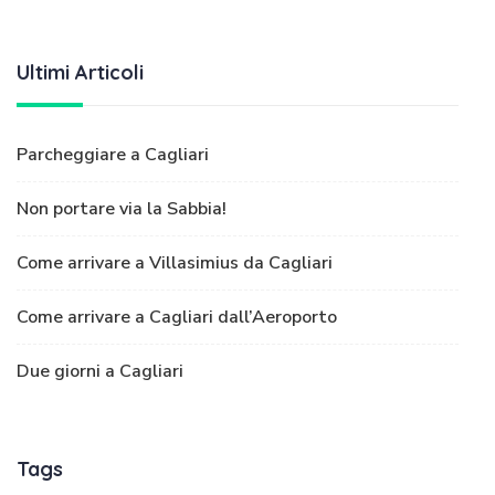
Ultimi Articoli
Parcheggiare a Cagliari
Non portare via la Sabbia!
Come arrivare a Villasimius da Cagliari
Come arrivare a Cagliari dall’Aeroporto
Due giorni a Cagliari
Tags