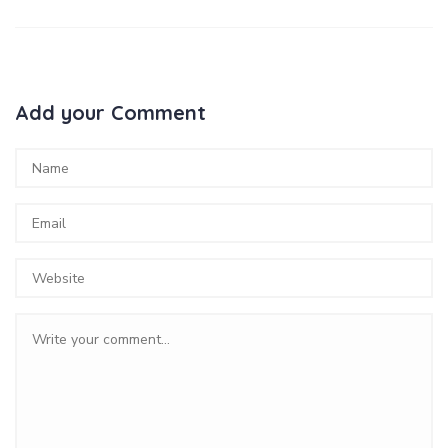
Add your Comment