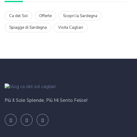
Ca del Sol
Offerte
Scopri la Sardegna
Spiagge di Sardegna
Visita Cagliari
Più Il Sole Splende, Più Mi Sento Felice!