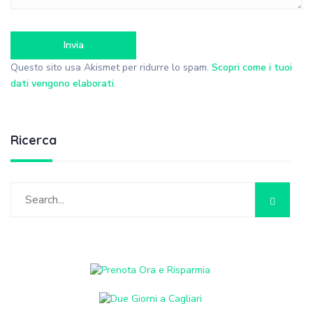
Questo sito usa Akismet per ridurre lo spam.
Scopri come i tuoi
dati vengono elaborati
.
Ricerca