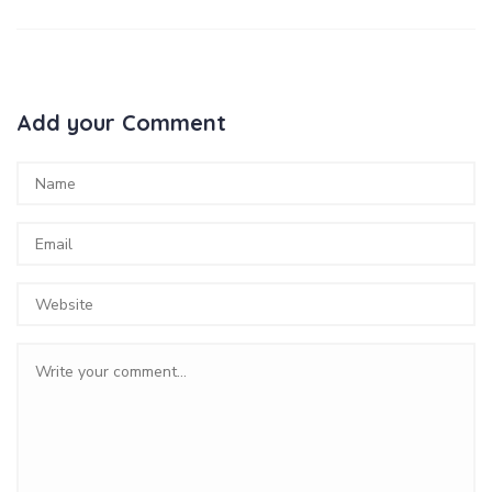
Add your Comment