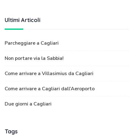
Ultimi Articoli
Parcheggiare a Cagliari
Non portare via la Sabbia!
Come arrivare a Villasimius da Cagliari
Come arrivare a Cagliari dall’Aeroporto
Due giorni a Cagliari
Tags