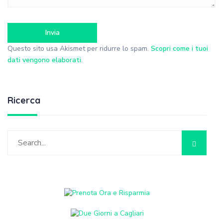
Questo sito usa Akismet per ridurre lo spam.
Scopri come i tuoi
dati vengono elaborati
.
Ricerca