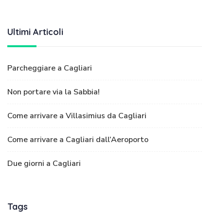
Ultimi Articoli
Parcheggiare a Cagliari
Non portare via la Sabbia!
Come arrivare a Villasimius da Cagliari
Come arrivare a Cagliari dall’Aeroporto
Due giorni a Cagliari
Tags