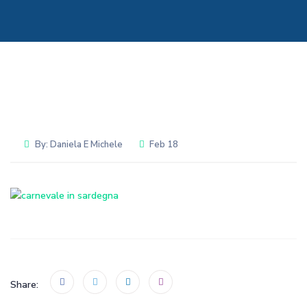
By:
Daniela E Michele
Feb 18
Share: