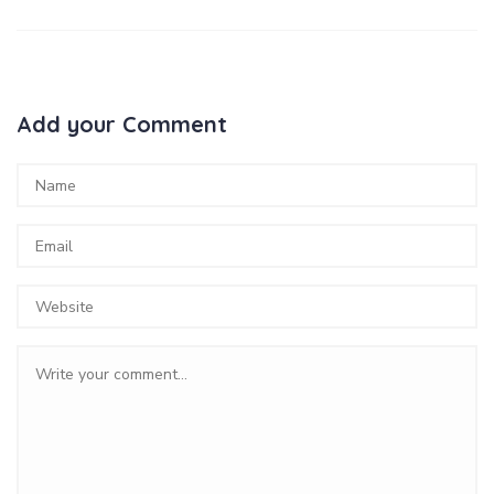
Add your Comment