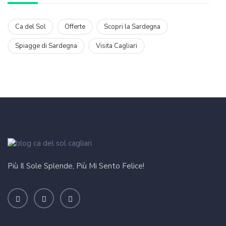
Ca del Sol
Offerte
Scopri la Sardegna
Spiagge di Sardegna
Visita Cagliari
Più Il Sole Splende, Più Mi Sento Felice!