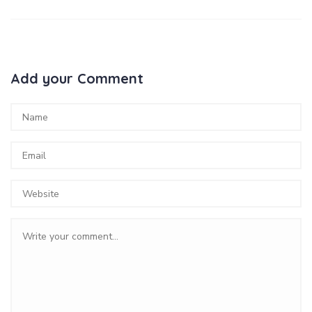
Add your Comment