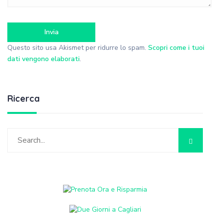
Questo sito usa Akismet per ridurre lo spam.
Scopri come i tuoi
dati vengono elaborati
.
Ricerca