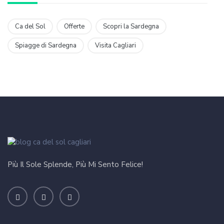
Ca del Sol
Offerte
Scopri la Sardegna
Spiagge di Sardegna
Visita Cagliari
Più Il Sole Splende, Più Mi Sento Felice!