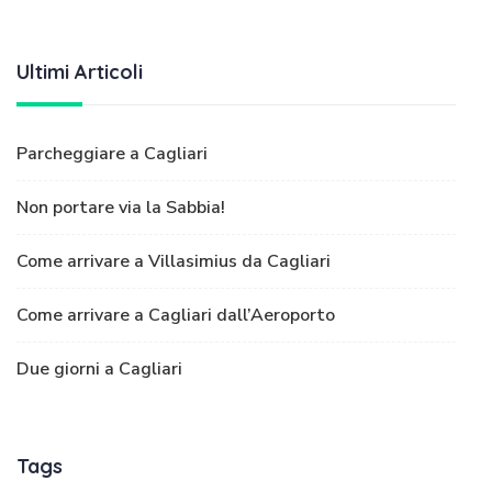
Ultimi Articoli
Parcheggiare a Cagliari
Non portare via la Sabbia!
Come arrivare a Villasimius da Cagliari
Come arrivare a Cagliari dall’Aeroporto
Due giorni a Cagliari
Tags