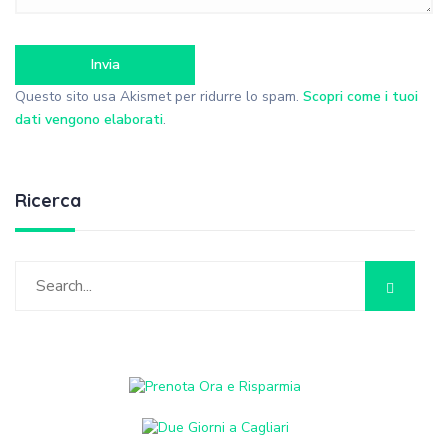
Questo sito usa Akismet per ridurre lo spam.
Scopri come i tuoi
dati vengono elaborati
.
Ricerca