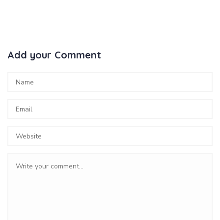
Add your Comment