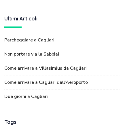
Ultimi Articoli
Parcheggiare a Cagliari
Non portare via la Sabbia!
Come arrivare a Villasimius da Cagliari
Come arrivare a Cagliari dall’Aeroporto
Due giorni a Cagliari
Tags