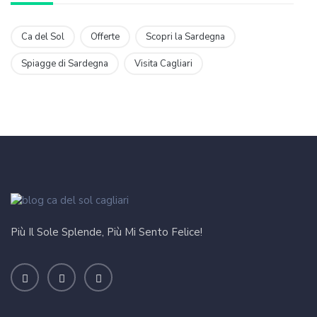
Ca del Sol
Offerte
Scopri la Sardegna
Spiagge di Sardegna
Visita Cagliari
Più Il Sole Splende, Più Mi Sento Felice!