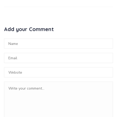
Add your Comment