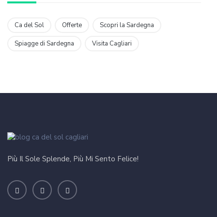
Ca del Sol
Offerte
Scopri la Sardegna
Spiagge di Sardegna
Visita Cagliari
Più Il Sole Splende, Più Mi Sento Felice!