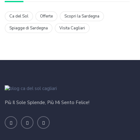
Ca del Sol
Offerte
Scopri la Sardegna
Spiagge di Sardegna
Visita Cagliari
Più Il Sole Splende, Più Mi Sento Felice!