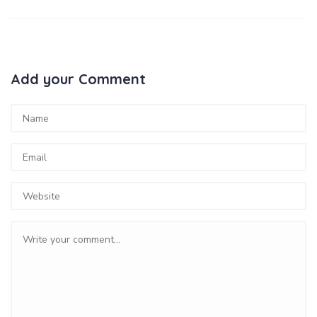
Add your Comment