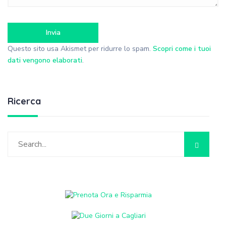
Questo sito usa Akismet per ridurre lo spam.
Scopri come i tuoi
dati vengono elaborati
.
Ricerca