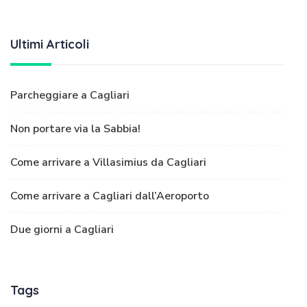
Ultimi Articoli
Parcheggiare a Cagliari
Non portare via la Sabbia!
Come arrivare a Villasimius da Cagliari
Come arrivare a Cagliari dall’Aeroporto
Due giorni a Cagliari
Tags