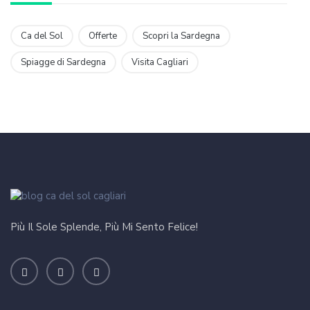
Ca del Sol
Offerte
Scopri la Sardegna
Spiagge di Sardegna
Visita Cagliari
Più Il Sole Splende, Più Mi Sento Felice!