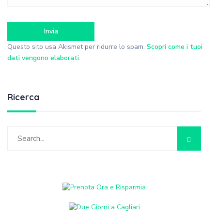
Questo sito usa Akismet per ridurre lo spam.
Scopri come i tuoi
dati vengono elaborati
.
Ricerca