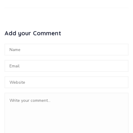
Add your Comment