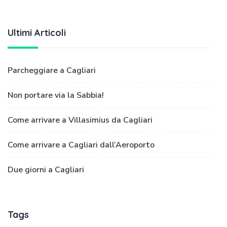
Ultimi Articoli
Parcheggiare a Cagliari
Non portare via la Sabbia!
Come arrivare a Villasimius da Cagliari
Come arrivare a Cagliari dall’Aeroporto
Due giorni a Cagliari
Tags