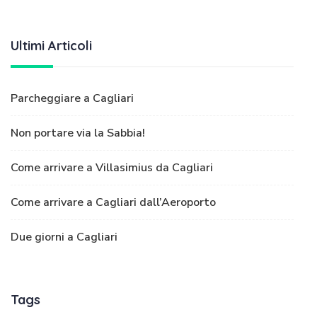
Ultimi Articoli
Parcheggiare a Cagliari
Non portare via la Sabbia!
Come arrivare a Villasimius da Cagliari
Come arrivare a Cagliari dall’Aeroporto
Due giorni a Cagliari
Tags