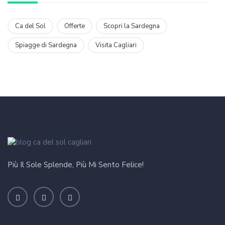
Ca del Sol
Offerte
Scopri la Sardegna
Spiagge di Sardegna
Visita Cagliari
Più Il Sole Splende, Più Mi Sento Felice!