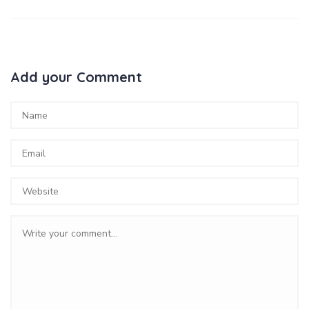
Add your Comment