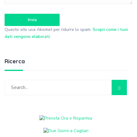
Questo sito usa Akismet per ridurre lo spam.
Scopri come i tuoi
dati vengono elaborati
.
Ricerca