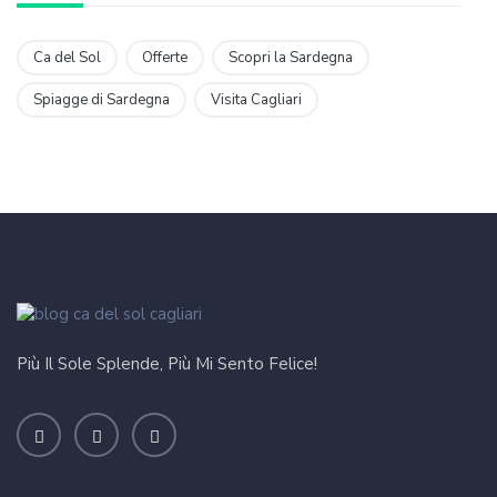
Ca del Sol
Offerte
Scopri la Sardegna
Spiagge di Sardegna
Visita Cagliari
Più Il Sole Splende, Più Mi Sento Felice!