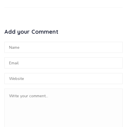
Add your Comment