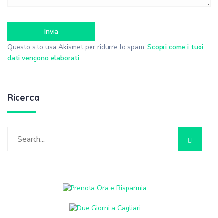
Questo sito usa Akismet per ridurre lo spam.
Scopri come i tuoi
dati vengono elaborati
.
Ricerca