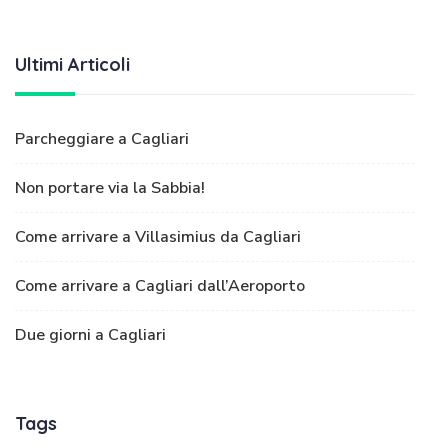
Ultimi Articoli
Parcheggiare a Cagliari
Non portare via la Sabbia!
Come arrivare a Villasimius da Cagliari
Come arrivare a Cagliari dall’Aeroporto
Due giorni a Cagliari
Tags