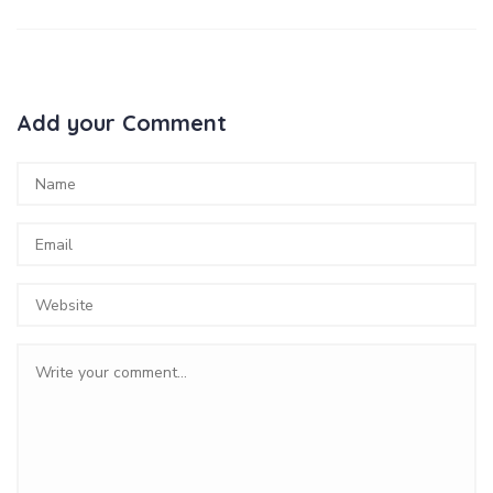
Add your Comment