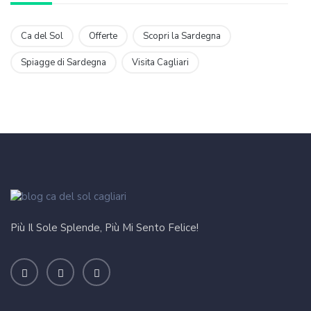
Ca del Sol
Offerte
Scopri la Sardegna
Spiagge di Sardegna
Visita Cagliari
Più Il Sole Splende, Più Mi Sento Felice!