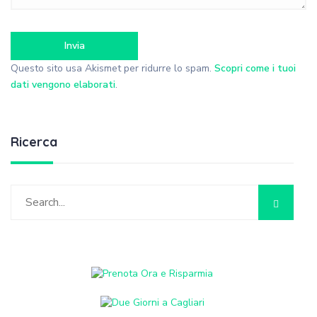
Questo sito usa Akismet per ridurre lo spam.
Scopri come i tuoi
dati vengono elaborati
.
Ricerca