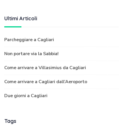
Ultimi Articoli
Parcheggiare a Cagliari
Non portare via la Sabbia!
Come arrivare a Villasimius da Cagliari
Come arrivare a Cagliari dall’Aeroporto
Due giorni a Cagliari
Tags