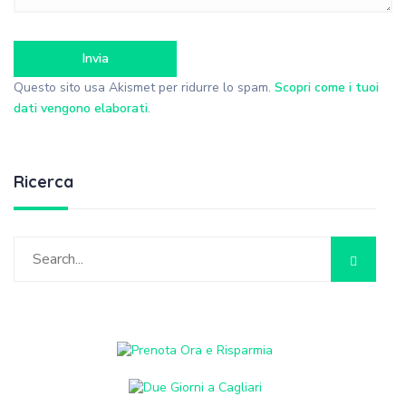
Questo sito usa Akismet per ridurre lo spam.
Scopri come i tuoi
dati vengono elaborati
.
Ricerca