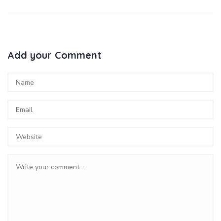
Add your Comment