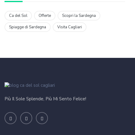
Ca del Sol
Offerte
Scopri la Sardegna
Spiagge di Sardegna
Visita Cagliari
Più Il Sole Splende, Più Mi Sento Felice!