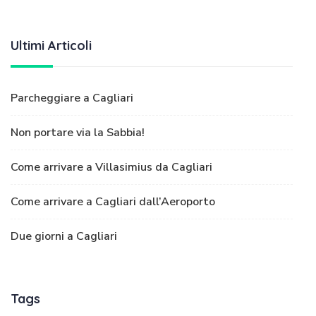
Ultimi Articoli
Parcheggiare a Cagliari
Non portare via la Sabbia!
Come arrivare a Villasimius da Cagliari
Come arrivare a Cagliari dall’Aeroporto
Due giorni a Cagliari
Tags