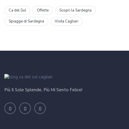
Ca del Sol
Offerte
Scopri la Sardegna
Spiagge di Sardegna
Visita Cagliari
Più Il Sole Splende, Più Mi Sento Felice!