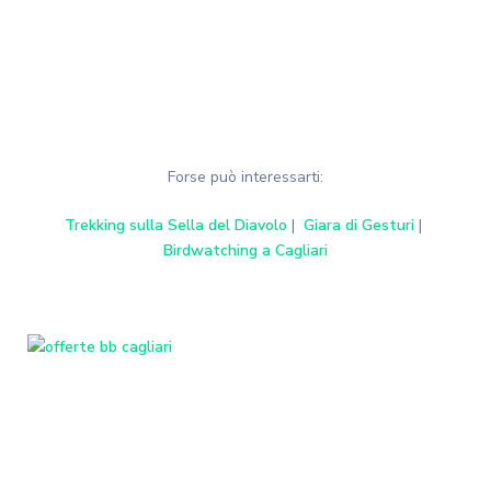
Forse può interessarti:
Trekking sulla Sella del Diavolo
|
Giara di Gesturi
|
Birdwatching a Cagliari