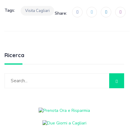
Tags:
Visita Cagliari
Share:
Ricerca