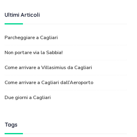
Ultimi Articoli
Parcheggiare a Cagliari
Non portare via la Sabbia!
Come arrivare a Villasimius da Cagliari
Come arrivare a Cagliari dall’Aeroporto
Due giorni a Cagliari
Tags