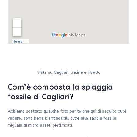
Vista su Cagliari, Saline e Poetto
Com’è composta la spiaggia
fossile di Cagliari?
Abbiamo scattato qualche foto per te che quì di seguito puoi
vedere, sono bene identificabili, oltre alla sabbia fossile,
migliaia di micro esseri pietrificati.