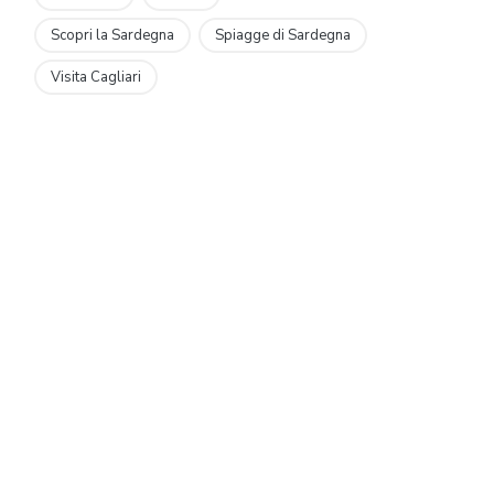
Scopri la Sardegna
Spiagge di Sardegna
Visita Cagliari