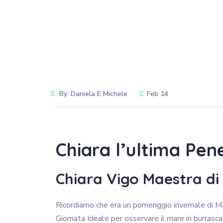
By:
Daniela E Michele
Feb 14
Chiara l’ultima Pen
Chiara Vigo Maestra di 
Ricordiamo che era un pomeriggio invernale di Ma
Giornata Ideale per osservare il mare in burrasca