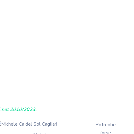
l.net 2010/2023.
Potrebbe
forse