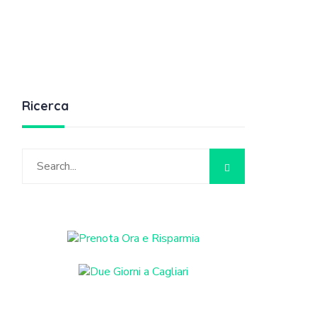
Ricerca